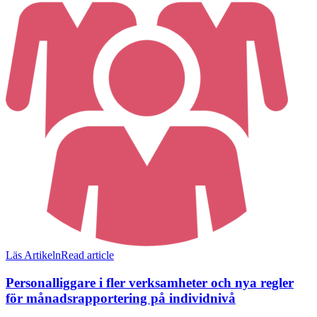
Läs Artikeln
Read article
Personalliggare i fler verksamheter och nya regler
för månadsrapportering på individnivå