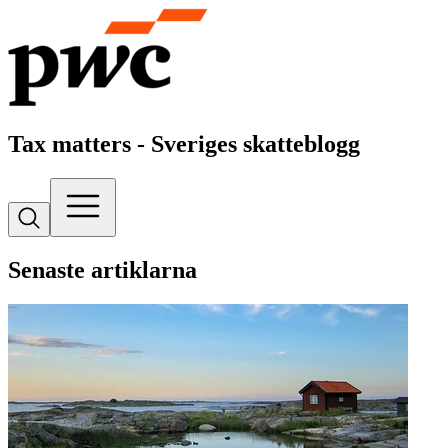
Tax matters - Sveriges skatteblogg
Senaste artiklarna