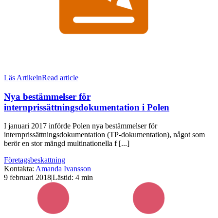
Läs Artikeln
Read article
Nya bestämmelser för
internprissättningsdokumentation i Polen
I januari 2017 införde Polen nya bestämmelser för
internprissättningsdokumentation (TP-dokumentation), något som
berör en stor mängd multinationella f [...]
Företagsbeskattning
Kontakta
:
Amanda Ivansson
9 februari 2018
|
Lästid: 4 min