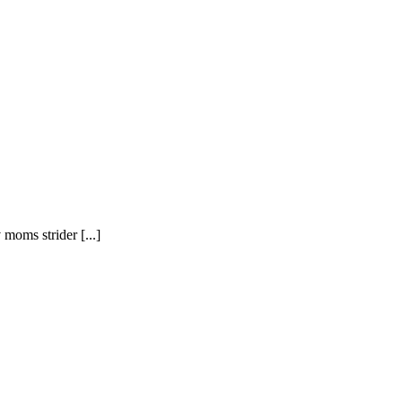
moms strider [...]