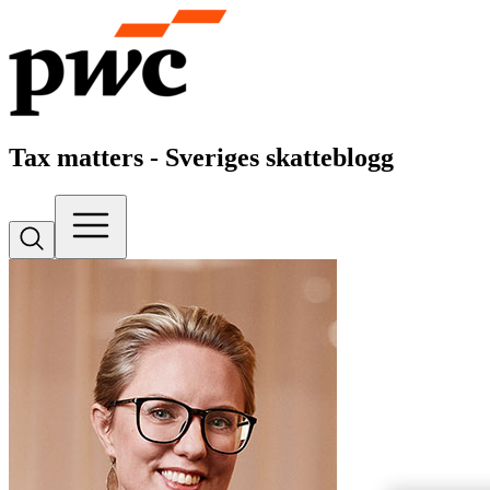
Tax matters - Sveriges skatteblogg