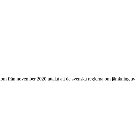
dom från november 2020 uttalat att de svenska reglerna om jämkning av 