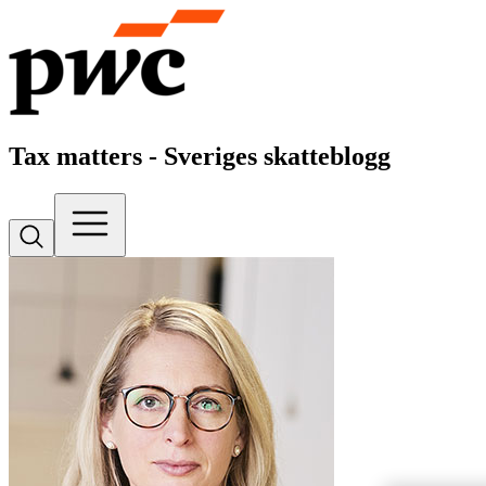
Tax matters - Sveriges skatteblogg