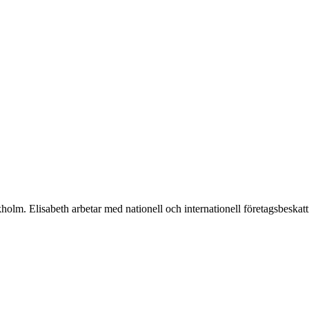
olm. Elisabeth arbetar med nationell och internationell företagsbeskattn