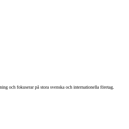
ing och fokuserar på stora svenska och internationella företag.