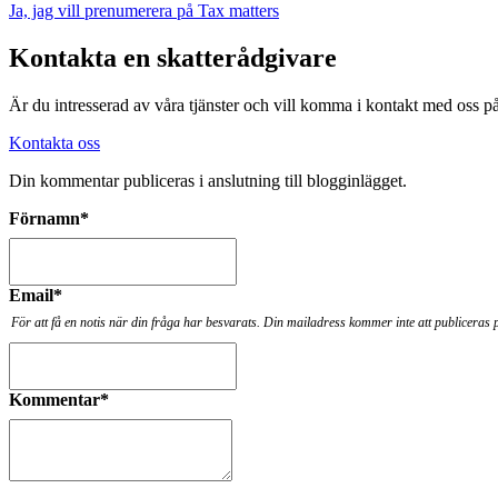
Ja, jag vill prenumerera på Tax matters
Kontakta en skatterådgivare
Är du intresserad av våra tjänster och vill komma i kontakt med oss 
Kontakta oss
Din kommentar publiceras i anslutning till blogginlägget.
Förnamn
*
Email
*
För att få en notis när din fråga har besvarats. Din mailadress kommer inte att publiceras 
Kommentar
*