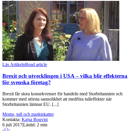
Läs Artikeln
Read article
Brexit och utvecklingen i USA – vilka blir effekterna
för svenska företag?
Brexit får stora konsekvenser för handeln med Storbritannien och
kommer med största sannolikhet att medföra tulleffekter när
Storbritannien lämnar EU. [...]
Moms, tull och punktskatter
Kontakta
:
Kajsa Boqvist
6 juli 2017
|
Lästid: 2 min
‹
1
2
›