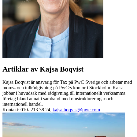
Artiklar av Kajsa Boqvist
Kajsa Boqvist är ansvarig för Tax på PwC Sverige och arbetar med
moms- och tullrådgivning på PwC:s kontor i Stockholm. Kajsa
jobbar i huvudsak med rådgivning till internationellt verksamma
företag bland annat i samband med omstruktureringar och
internationell handel.
Kontakt: 010- 213 38 24,
kajsa.boqvist@pwc.com