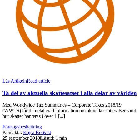
Läs Artikeln
Read article
Ta del av aktuella skattesatser i alla delar av världen
Med Worldwide Tax Summaries – Corporate Taxes 2018/19
(WWTS) får du detaljerad information om aktuella skattesatser samt
hur skatter hanteras i över 1 [...]
Företagsbeskattning
Kontakta
:
Kajsa Boqvist
25 september 2018
|
Lästid: 1 min