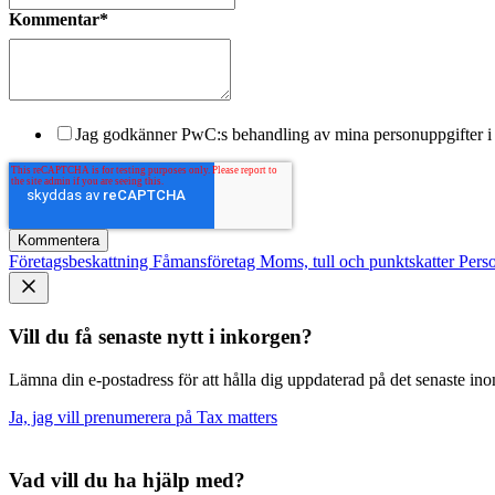
Kommentar
*
Jag godkänner PwC:s behandling av mina personuppgifter i 
Företagsbeskattning
Fåmansföretag
Moms, tull och punktskatter
Pers
Vill du få senaste nytt i inkorgen?
Lämna din e-postadress för att hålla dig uppdaterad på det senaste inom
Ja, jag vill prenumerera på Tax matters
Vad vill du ha hjälp med?