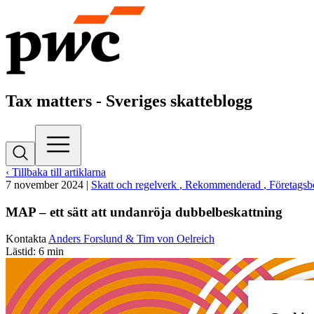
Tax matters - Sveriges skatteblogg
‹ Tillbaka till artiklarna
7 november 2024
|
Skatt och regelverk
, Rekommenderad
, Företagsb
MAP – ett sätt att undanröja dubbelbeskattning
Kontakta
Anders Forslund & Tim von Oelreich
Lästid: 6 min