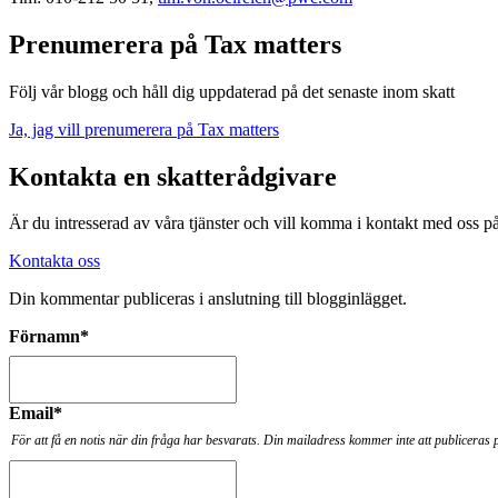
Prenumerera på Tax matters
Följ vår blogg och håll dig uppdaterad på det senaste inom skatt
Ja, jag vill prenumerera på Tax matters
Kontakta en skatterådgivare
Är du intresserad av våra tjänster och vill komma i kontakt med oss 
Kontakta oss
Din kommentar publiceras i anslutning till blogginlägget.
Förnamn
*
Email
*
För att få en notis när din fråga har besvarats. Din mailadress kommer inte att publiceras 