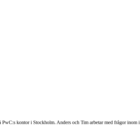
 PwC:s kontor i Stockholm. Anders och Tim arbetar med frågor inom in