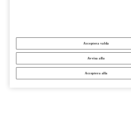
Acceptera valda
Avvisa alla
Acceptera alla