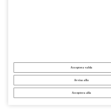
Acceptera valda
Avvisa alla
Acceptera alla