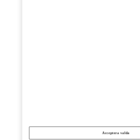
Acceptera valda