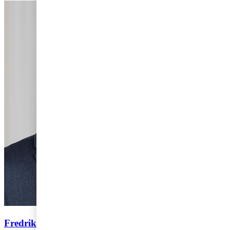
Fredrik Ohlsson