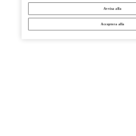
Avvisa alla
Acceptera alla