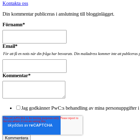
Kontakta oss
Din kommentar publiceras i anslutning till blogginlägget.
Förnamn
*
Email
*
För att få en notis när din fråga har besvarats. Din mailadress kommer inte att publiceras 
Kommentar
*
Jag godkänner PwC:s behandling av mina personuppgifter i 