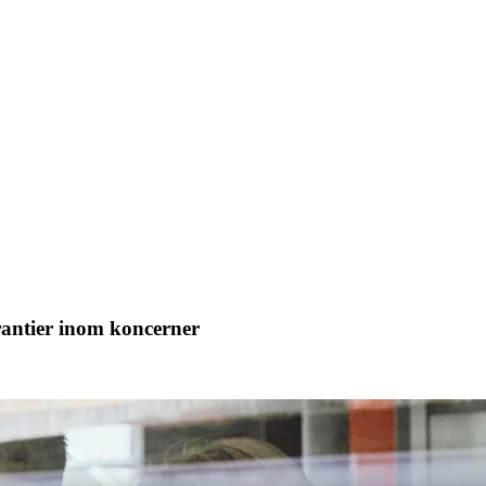
arantier inom koncerner