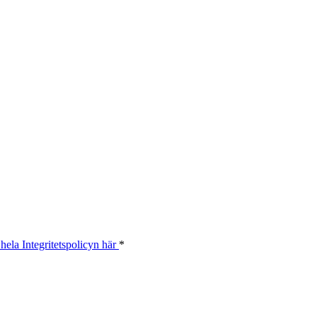
hela Integritetspolicyn här
*