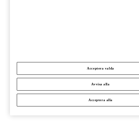
Acceptera valda
Avvisa alla
Acceptera alla