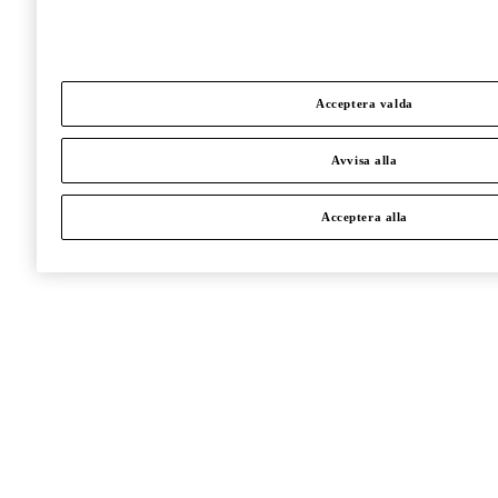
Acceptera valda
Avvisa alla
Acceptera alla