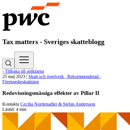
Tax matters - Sveriges skatteblogg
‹ Tillbaka till artiklarna
25 maj 2023
|
Skatt och regelverk
, Rekommenderad
,
Företagsbeskattning
Redovisningsmässiga effekter av Pillar II
Kontakta
Cecilia Nordenadler & Stefan Andersson
Lästid: 4 min