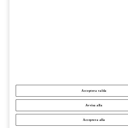
Acceptera valda
Avvisa alla
Acceptera alla