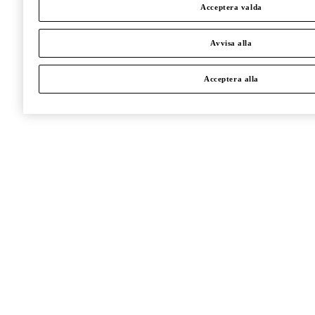
Acceptera valda
Avvisa alla
Acceptera alla