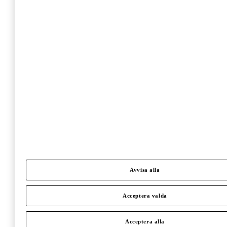
Avvisa alla
Acceptera valda
Acceptera alla