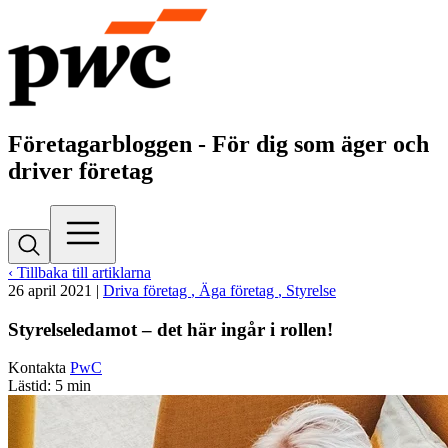
Företagarbloggen - För dig som äger och
driver företag
‹ Tillbaka till artiklarna
26 april 2021
|
Driva företag
, Äga företag
, Styrelse
Styrelseledamot – det här ingår i rollen!
Kontakta
PwC
Lästid: 5 min