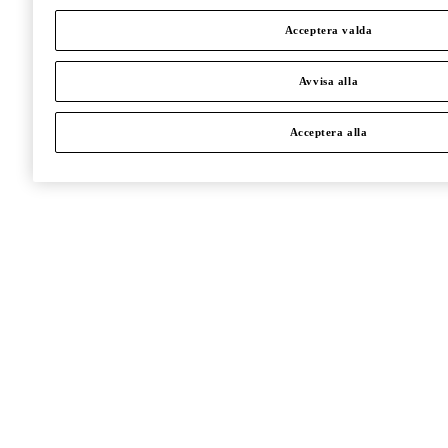
Acceptera valda
Avvisa alla
Acceptera alla