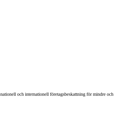
tionell och internationell företagsbeskattning för mindre och