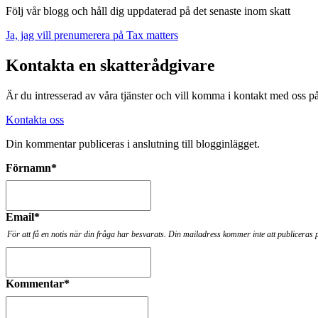
Följ vår blogg och håll dig uppdaterad på det senaste inom skatt
Ja, jag vill prenumerera på Tax matters
Kontakta en skatterådgivare
Är du intresserad av våra tjänster och vill komma i kontakt med oss 
Kontakta oss
Din kommentar publiceras i anslutning till blogginlägget.
Förnamn
*
Email
*
För att få en notis när din fråga har besvarats. Din mailadress kommer inte att publiceras 
Kommentar
*