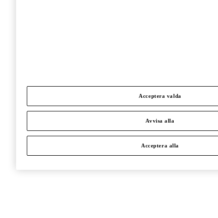
Acceptera valda
Avvisa alla
Acceptera alla