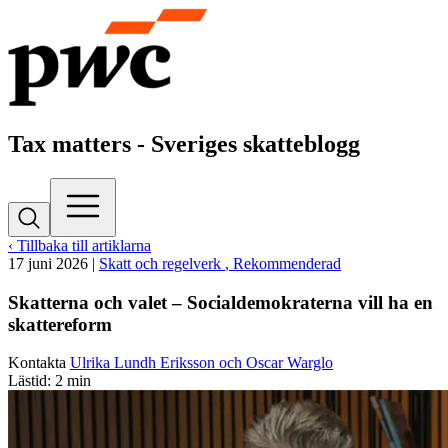
Tax matters - Sveriges skatteblogg
‹ Tillbaka till artiklarna
17 juni 2026
|
Skatt och regelverk
, Rekommenderad
Skatterna och valet – Socialdemokraterna vill ha en
skattereform
Kontakta
Ulrika Lundh Eriksson och Oscar Warglo
Lästid: 2 min