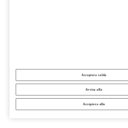
Acceptera valda
Avvisa alla
Acceptera alla