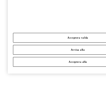
Acceptera valda
Avvisa alla
Acceptera alla