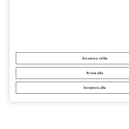
Acceptera valda
Avvisa alla
Acceptera alla