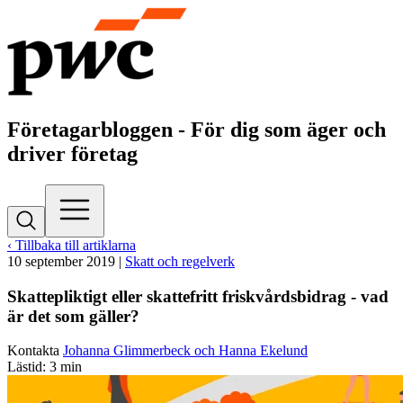
Företagarbloggen - För dig som äger och
driver företag
‹ Tillbaka till artiklarna
10 september 2019
|
Skatt och regelverk
Skattepliktigt eller skattefritt friskvårdsbidrag - vad
är det som gäller?
Kontakta
Johanna Glimmerbeck och Hanna Ekelund
Lästid: 3 min