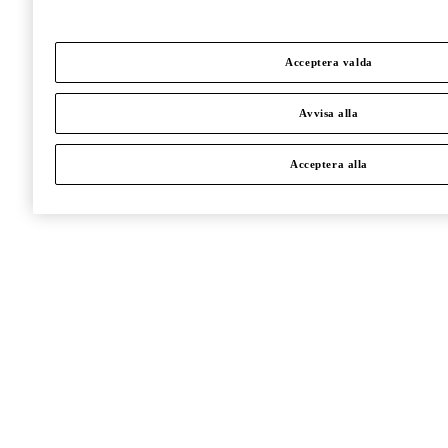
Acceptera valda
Avvisa alla
Acceptera alla