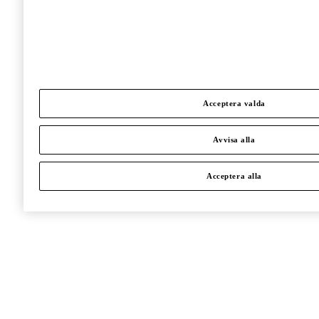
Acceptera valda
Avvisa alla
Acceptera alla