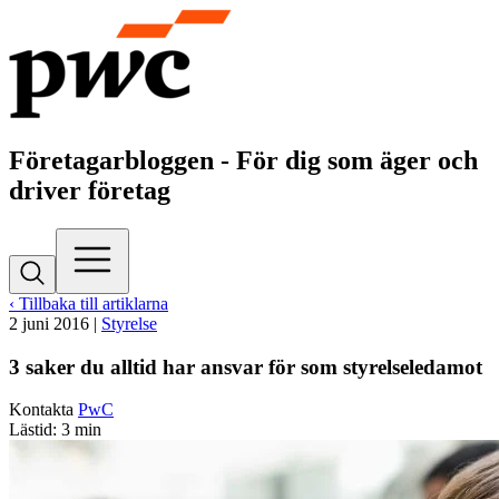
Företagarbloggen - För dig som äger och
driver företag
‹ Tillbaka till artiklarna
2 juni 2016
|
Styrelse
3 saker du alltid har ansvar för som styrelseledamot
Kontakta
PwC
Lästid: 3 min