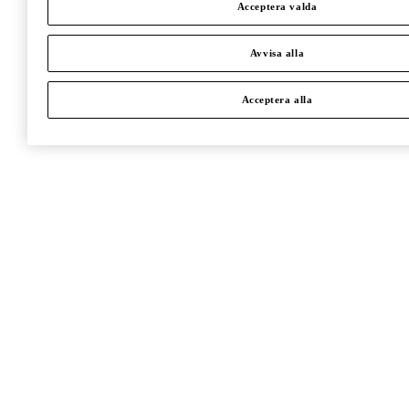
Acceptera valda
Avvisa alla
Acceptera alla