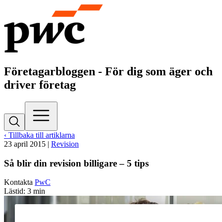
Företagarbloggen - För dig som äger och
driver företag
‹ Tillbaka till artiklarna
23 april 2015
|
Revision
Så blir din revision billigare – 5 tips
Kontakta
PwC
Lästid: 3 min