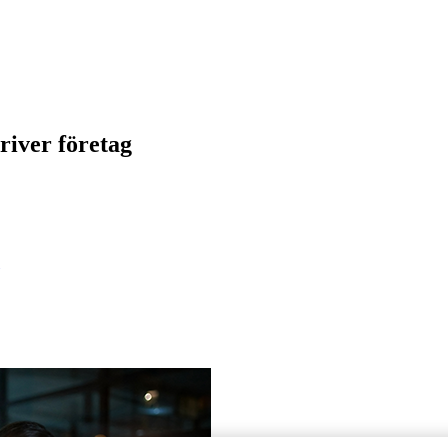
river företag