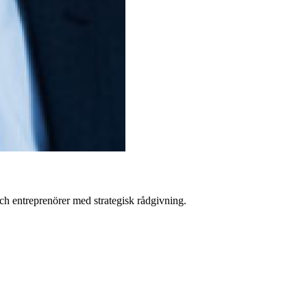
ch entreprenörer med strategisk rådgivning.