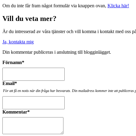
Om du inte får fram något formulär via knappen ovan,
Klicka här!
Vill du veta mer?
Är du intresserad av våra tjänster och vill komma i kontakt med oss 
Ja, kontakta mig
Din kommentar publiceras i anslutning till blogginlägget.
Förnamn
*
Email
*
För att få en notis när din fråga har besvarats. Din mailadress kommer inte att publiceras 
Kommentar
*