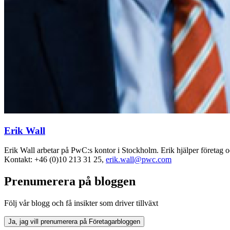
Erik Wall
Erik Wall arbetar på PwC:s kontor i Stockholm. Erik hjälper företag o
Kontakt: +46 (0)10 213 31 25,
erik.wall@pwc.com
Prenumerera på bloggen
Följ vår blogg och få insikter som driver tillväxt
Ja, jag vill prenumerera på Företagarbloggen