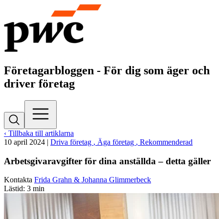
Företagarbloggen - För dig som äger och
driver företag
‹ Tillbaka till artiklarna
10 april 2024
|
Driva företag
, Äga företag
, Rekommenderad
Arbetsgivaravgifter för dina anställda – detta gäller
Kontakta
Frida Grahn & Johanna Glimmerbeck
Lästid: 3 min