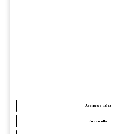
Acceptera valda
Avvisa alla