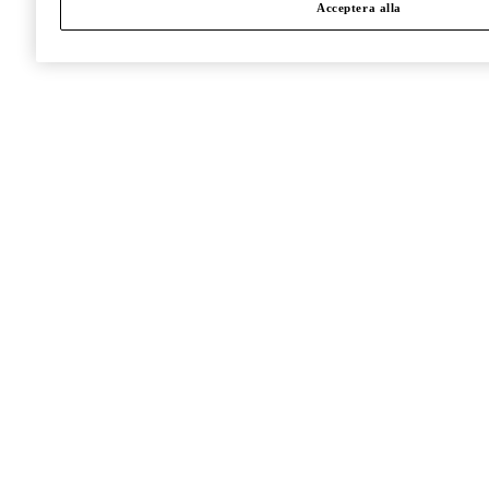
Acceptera alla