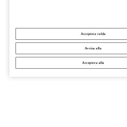
Acceptera valda
Avvisa alla
Acceptera alla