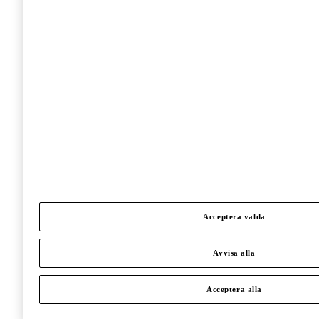
Acceptera valda
Avvisa alla
Acceptera alla