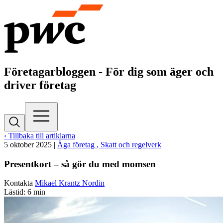
Företagarbloggen - För dig som äger och
driver företag
‹ Tillbaka till artiklarna
5 oktober 2025
|
Äga företag
, Skatt och regelverk
Presentkort – så gör du med momsen
Kontakta
Mikael Krantz Nordin
Lästid: 6 min