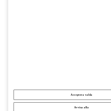
Acceptera valda
Avvisa alla