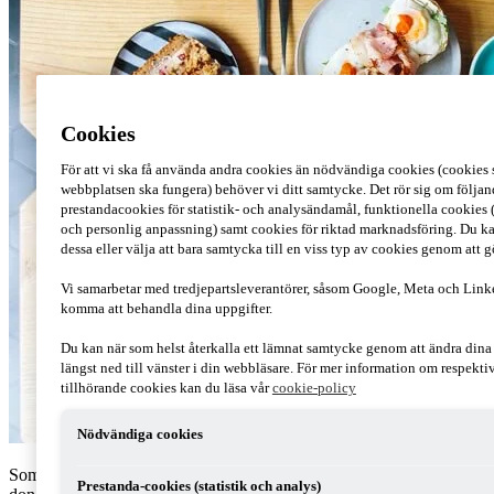
Cookies
För att vi ska få använda andra cookies än nödvändiga cookies (cookies s
webbplatsen ska fungera) behöver vi ditt samtycke. Det rör sig om följan
prestandacookies för statistik- och analysändamål, funktionella cookies 
och personlig anpassning) samt cookies för riktad marknadsföring. Du ka
dessa eller välja att bara samtycka till en viss typ av cookies genom att 
Vi samarbetar med tredjepartsleverantörer, såsom Google, Meta och Link
komma att behandla dina uppgifter.
Du kan när som helst återkalla ett lämnat samtycke genom att ändra din
längst ned till vänster i din webbläsare. För mer information om respekt
tillhörande cookies kan du läsa vår
cookie-policy
Nödvändiga cookies
Som gamer, youtuber eller influencer får du kanske sponsring,
Prestanda-cookies (statistik och analys)