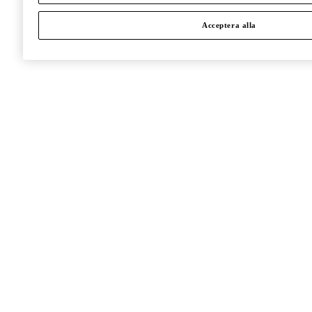
Acceptera alla