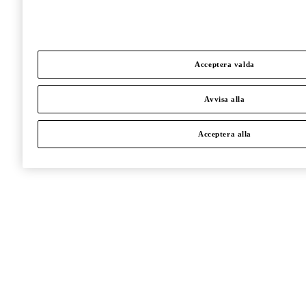
Acceptera valda
Avvisa alla
Acceptera alla