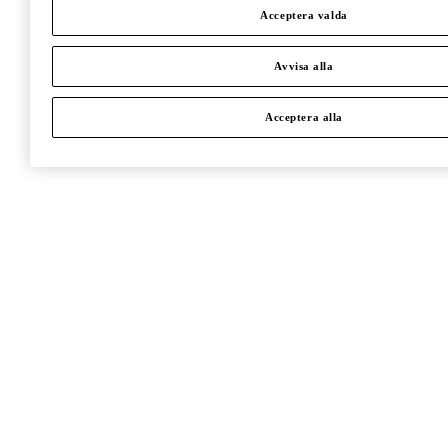
Acceptera valda
Avvisa alla
Acceptera alla