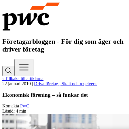
Företagarbloggen - För dig som äger och
driver företag
‹ Tillbaka till artiklarna
22 januari 2019
|
Driva företag
, Skatt och regelverk
Ekonomisk förening – så funkar det
Kontakta
PwC
Lästid: 4 min