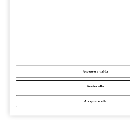
Acceptera valda
Avvisa alla
Acceptera alla