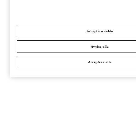
Acceptera valda
Avvisa alla
Acceptera alla