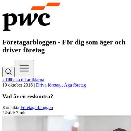
Företagarbloggen - För dig som äger och
driver företag
‹ Tillbaka till artiklarna
19 oktober 2016
|
Driva företag
, Äga företag
Vad är en reskontra?
Kontakta
Företagarbloggen
Lästid: 3 min