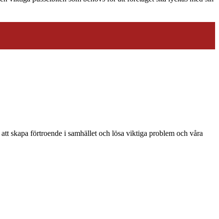
tt skapa förtroende i samhället och lösa viktiga problem och våra