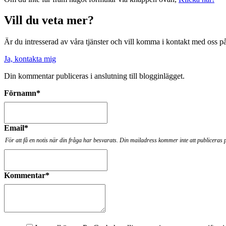
Vill du veta mer?
Är du intresserad av våra tjänster och vill komma i kontakt med oss 
Ja, kontakta mig
Din kommentar publiceras i anslutning till blogginlägget.
Förnamn
*
Email
*
För att få en notis när din fråga har besvarats. Din mailadress kommer inte att publiceras 
Kommentar
*