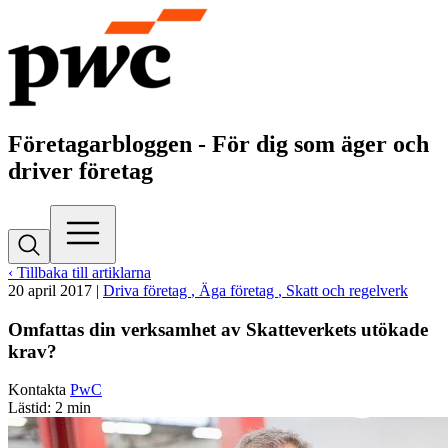
Företagarbloggen - För dig som äger och
driver företag
‹ Tillbaka till artiklarna
20 april 2017
|
Driva företag
, Äga företag
, Skatt och regelverk
Omfattas din verksamhet av Skatteverkets utökade
krav?
Kontakta
PwC
Lästid: 2 min