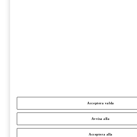
Acceptera valda
Avvisa alla
Acceptera alla