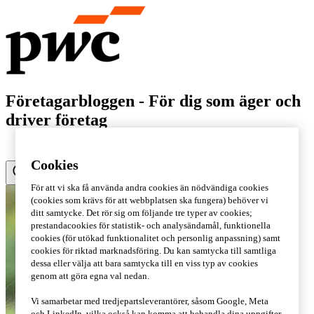
Företagarbloggen - För dig som äger och
driver företag
Cookies
För att vi ska få använda andra cookies än nödvändiga cookies
(cookies som krävs för att webbplatsen ska fungera) behöver vi
ditt samtycke. Det rör sig om följande tre typer av cookies;
prestandacookies för statistik- och analysändamål, funktionella
cookies (för utökad funktionalitet och personlig anpassning) samt
cookies för riktad marknadsföring. Du kan samtycka till samtliga
dessa eller välja att bara samtycka till en viss typ av cookies
genom att göra egna val nedan.
Vi samarbetar med tredjepartsleverantörer, såsom Google, Meta