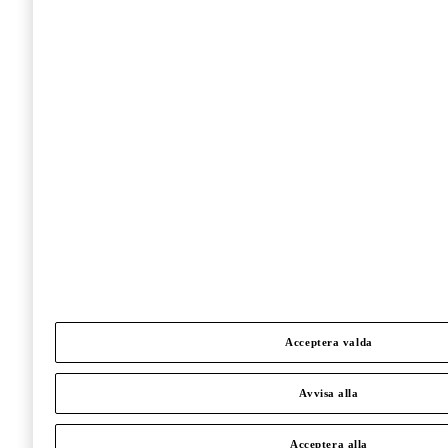
Acceptera valda
Avvisa alla
Acceptera alla