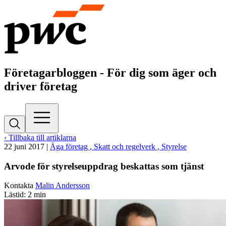
Företagarbloggen - För dig som äger och
driver företag
‹ Tillbaka till artiklarna
22 juni 2017
|
Äga företag
, Skatt och regelverk
, Styrelse
Arvode för styrelseuppdrag beskattas som tjänst
Kontakta
Malin Andersson
Lästid: 2 min