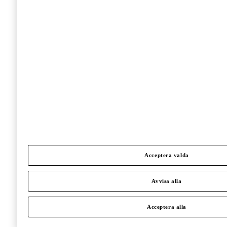
Acceptera valda
Avvisa alla
Acceptera alla