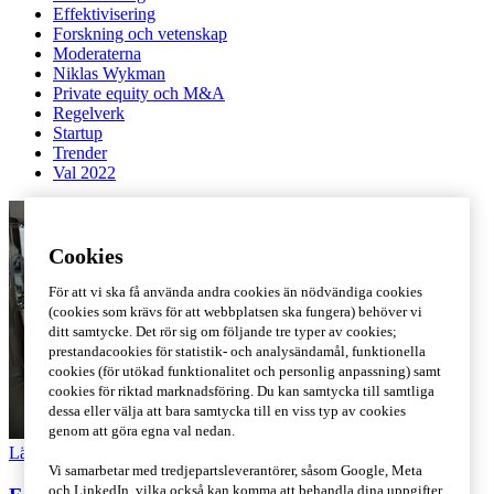
Effektivisering
Forskning och vetenskap
Moderaterna
Niklas Wykman
Private equity och M&A
Regelverk
Startup
Trender
Val 2022
Cookies
För att vi ska få använda andra cookies än nödvändiga cookies
(cookies som krävs för att webbplatsen ska fungera) behöver vi
ditt samtycke. Det rör sig om följande tre typer av cookies;
prestandacookies för statistik- och analysändamål, funktionella
cookies (för utökad funktionalitet och personlig anpassning) samt
cookies för riktad marknadsföring. Du kan samtycka till samtliga
dessa eller välja att bara samtycka till en viss typ av cookies
genom att göra egna val nedan.
Läs Artikeln
Read article
Vi samarbetar med tredjepartsleverantörer, såsom Google, Meta
och LinkedIn, vilka också kan komma att behandla dina uppgifter.