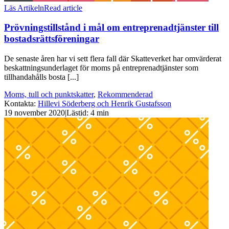
Läs Artikeln
Read article
Prövningstillstånd i mål om entreprenadtjänster till
bostadsrättsföreningar
De senaste åren har vi sett flera fall där Skatteverket har omvärderat
beskattningsunderlaget för moms på entreprenadtjänster som
tillhandahålls bosta [...]
Moms, tull och punktskatter
,
Rekommenderad
Kontakta
:
Hillevi Söderberg och Henrik Gustafsson
19 november 2020
|
Lästid: 4 min