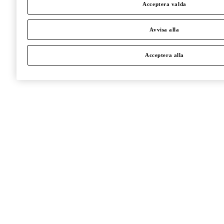
Acceptera valda
Avvisa alla
Acceptera alla