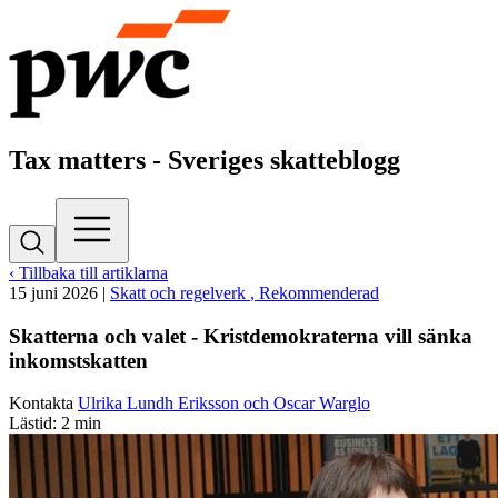
Tax matters - Sveriges skatteblogg
‹ Tillbaka till artiklarna
15 juni 2026
|
Skatt och regelverk
, Rekommenderad
Skatterna och valet - Kristdemokraterna vill sänka
inkomstskatten
Kontakta
Ulrika Lundh Eriksson och Oscar Warglo
Lästid: 2 min