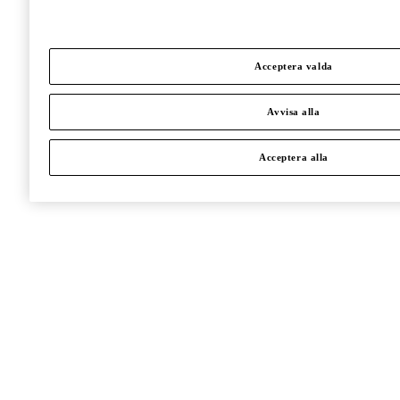
Acceptera valda
Avvisa alla
Acceptera alla