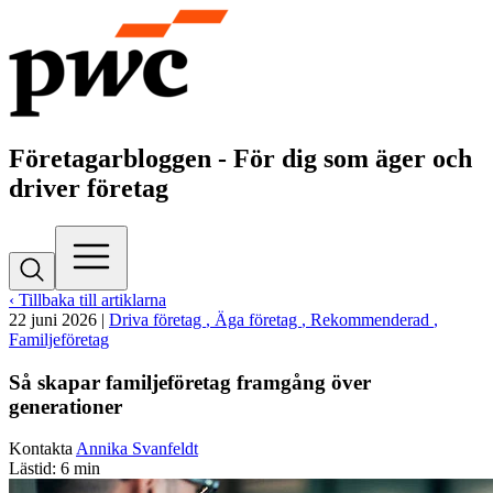
Företagarbloggen - För dig som äger och
driver företag
‹ Tillbaka till artiklarna
22 juni 2026
|
Driva företag
, Äga företag
, Rekommenderad
,
Familjeföretag
Så skapar familjeföretag framgång över
generationer
Kontakta
Annika Svanfeldt
Lästid: 6 min