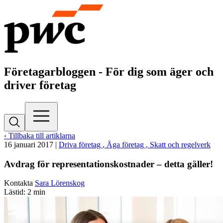
Företagarbloggen - För dig som äger och
driver företag
‹ Tillbaka till artiklarna
16 januari 2017
|
Driva företag
, Äga företag
, Skatt och regelverk
Avdrag för representationskostnader – detta gäller!
Kontakta
Sara Lörenskog
Lästid: 2 min