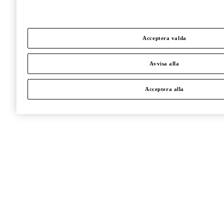
Acceptera valda
Avvisa alla
Acceptera alla