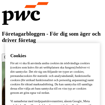
Företagarbloggen - För dig som äger och
driver företag
Cookies
För att vi ska få använda andra cookies än nödvändiga cookies
(cookies som krävs för att webbplatsen ska fungera) behöver vi
ditt samtycke. Det rör sig om följande tre typer av cookies;
prestandacookies för statistik- och analysändamål, funktionella
cookies (för utökad funktionalitet och personlig anpassning) samt
cookies för riktad marknadsföring. Du kan samtycka till samtliga
dessa eller välja att bara samtycka till en viss typ av cookies
genom att göra egna val nedan.
Vi samarbetar med tredjepartsleverantörer, såsom Google, Meta