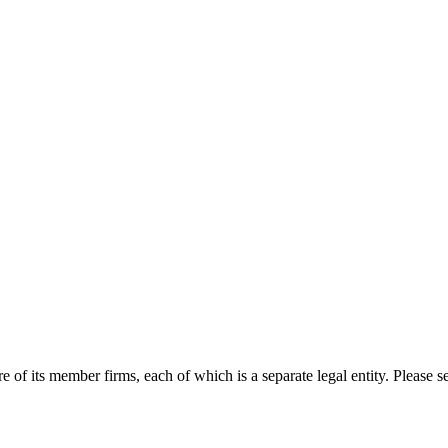
 of its member firms, each of which is a separate legal entity. Please 