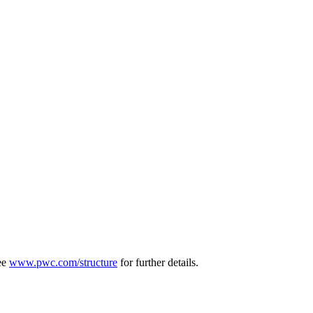
see
www.pwc.com/structure
for further details.