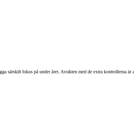
a särskilt fokus på under året. Avsikten med de extra kontrollerna är at