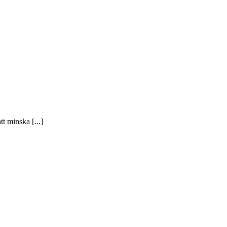
t minska [...]